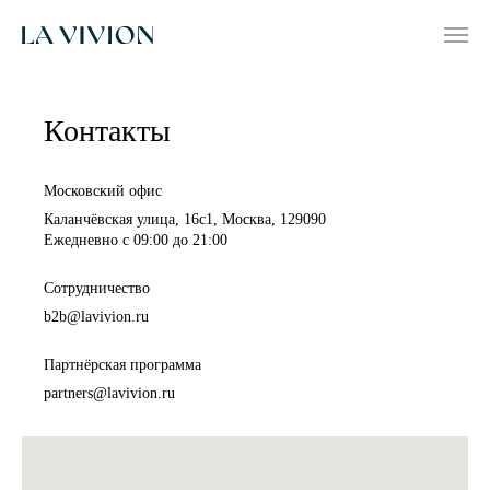
Контакты
Московский офис
Каланчёвская улица, 16с1, Москва, 129090
Ежедневно c 09:00 до 21:00
Сотрудничество
b2b@lavivion.ru
Партнёрская программа
partners@lavivion.ru