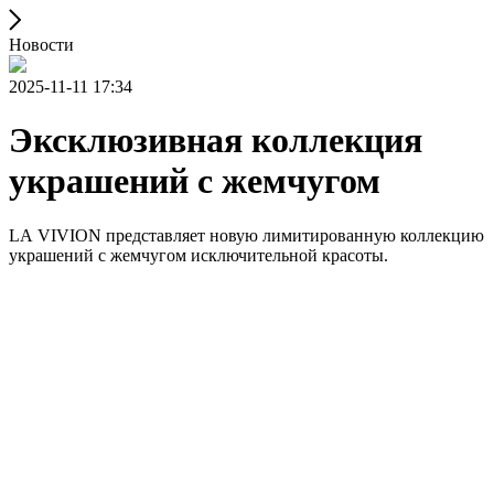
Новости
2025-11-11 17:34
Эксклюзивная коллекция
украшений с жемчугом
LA VIVION представляет новую лимитированную коллекцию
украшений с жемчугом исключительной красоты.