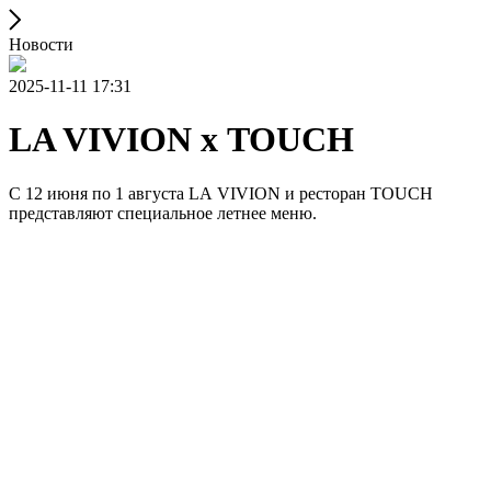
Новости
2025-11-11 17:31
LA VIVION x TOUCH
С 12 июня по 1 августа LA VIVION и ресторан TOUCH
представляют специальное летнее меню.